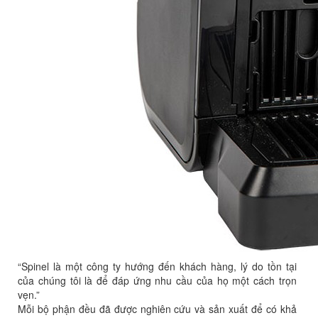
“Spinel là một công ty hướng đến khách hàng, lý do tồn tại
của chúng tôi là để đáp ứng nhu cầu của họ một cách trọn
vẹn.”
Mỗi bộ phận đều đã được nghiên cứu và sản xuất để có khả