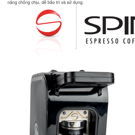
năng chống chịu, dễ bảo trì và sử dụng.