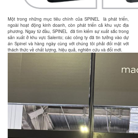
Một trong những mục tiêu chính của SPINEL là phát triển,
ngoài hoạt động kinh doanh, còn phát triển cả khu vực địa
phương. Ngay từ đầu, SPINEL đã tìm kiếm sự xuất sắc trong
sản xuất ở khu vực Salento; các công ty đã tin tưởng vào dự
án Spinel và hàng ngày cùng với chúng tôi phải đối mặt với
thách thức về chất lượng, hiệu quả, nghiên cứu và đổi mới.