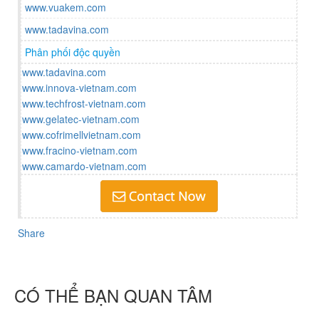
www.vuakem.com
www.tadavina.com
Phân phối độc quyền
www.tadavina.com
www.innova-vietnam.com
www.techfrost-vietnam.com
www.gelatec-vietnam.com
www.cofrimellvietnam.com
www.fracino-vietnam.com
www.camardo-vietnam.com
Share
CÓ THỂ BẠN QUAN TÂM