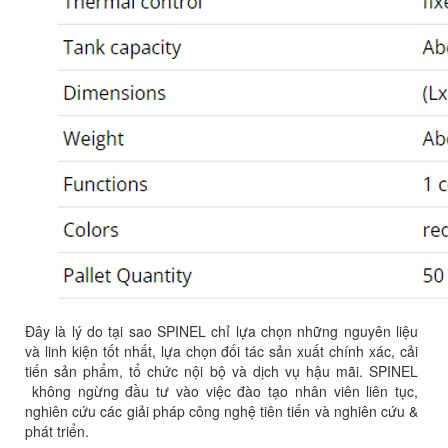
Đây là lý do tại sao SPINEL chỉ lựa chọn những nguyên liệu
và linh kiện tốt nhất, lựa chọn đối tác sản xuất chính xác, cải
tiến sản phẩm, tổ chức nội bộ và dịch vụ hậu mãi. SPINEL
không ngừng đầu tư vào việc đào tạo nhân viên liên tục,
nghiên cứu các giải pháp công nghệ tiên tiến và nghiên cứu &
phát triển.