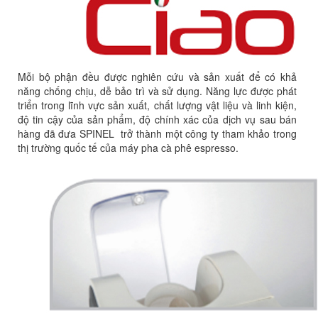
Mỗi bộ phận đều được nghiên cứu và sản xuất để có khả
năng chống chịu, dễ bảo trì và sử dụng. Năng lực được phát
triển trong lĩnh vực sản xuất, chất lượng vật liệu và linh kiện,
độ tin cậy của sản phẩm, độ chính xác của dịch vụ sau bán
hàng đã đưa SPINEL trở thành một công ty tham khảo trong
thị trường quốc tế của máy pha cà phê espresso.