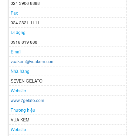
024 3906 8888
Fax
024 2321 1111
Di động
0916 819 888
Email
vuakem@vuakem.com
Nhà hàng
SEVEN GELATO
Website
www.7gelato.com
Thương hiệu
VUA KEM
Website