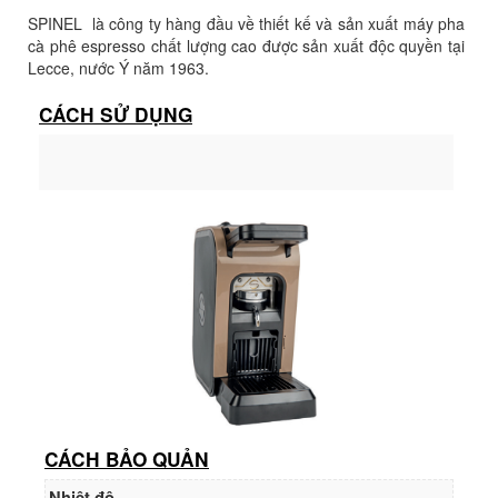
SPINEL là công ty hàng đầu về thiết kế và sản xuất máy pha
cà phê espresso chất lượng cao được sản xuất độc quyền tại
Lecce, nước Ý năm 1963.
CÁCH SỬ DỤNG
CÁCH BẢO QUẢN
Nhiệt độ