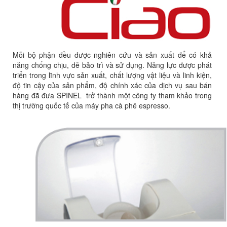
Mỗi bộ phận đều được nghiên cứu và sản xuất để có khả
năng chống chịu, dễ bảo trì và sử dụng. Năng lực được phát
triển trong lĩnh vực sản xuất, chất lượng vật liệu và linh kiện,
độ tin cậy của sản phẩm, độ chính xác của dịch vụ sau bán
hàng đã đưa SPINEL trở thành một công ty tham khảo trong
thị trường quốc tế của máy pha cà phê espresso.