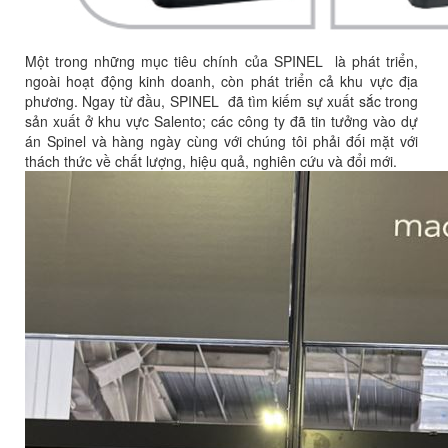
Một trong những mục tiêu chính của SPINEL là phát triển,
ngoài hoạt động kinh doanh, còn phát triển cả khu vực địa
phương. Ngay từ đầu, SPINEL đã tìm kiếm sự xuất sắc trong
sản xuất ở khu vực Salento; các công ty đã tin tưởng vào dự
án Spinel và hàng ngày cùng với chúng tôi phải đối mặt với
thách thức về chất lượng, hiệu quả, nghiên cứu và đổi mới.