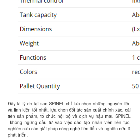
Đây là lý do tại sao SPINEL chỉ lựa chọn những nguyên liệu
và linh kiện tốt nhất, lựa chọn đối tác sản xuất chính xác, cải
tiến sản phẩm, tổ chức nội bộ và dịch vụ hậu mãi. SPINEL
không ngừng đầu tư vào việc đào tạo nhân viên liên tục,
nghiên cứu các giải pháp công nghệ tiên tiến và nghiên cứu &
phát triển.