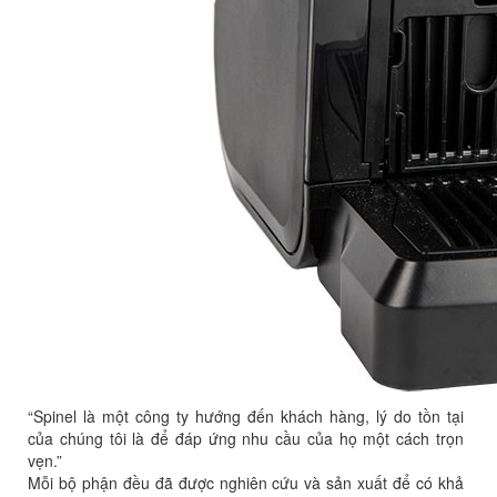
“Spinel là một công ty hướng đến khách hàng, lý do tồn tại
của chúng tôi là để đáp ứng nhu cầu của họ một cách trọn
vẹn.”
Mỗi bộ phận đều đã được nghiên cứu và sản xuất để có khả