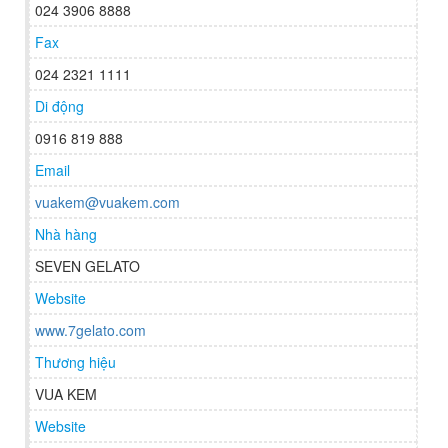
024 3906 8888
Fax
024 2321 1111
Di động
0916 819 888
Email
vuakem@vuakem.com
Nhà hàng
SEVEN GELATO
Website
www.7gelato.com
Thương hiệu
VUA KEM
Website