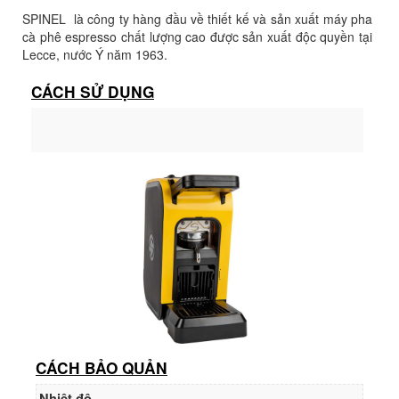
SPINEL là công ty hàng đầu về thiết kế và sản xuất máy pha
cà phê espresso chất lượng cao được sản xuất độc quyền tại
Lecce, nước Ý năm 1963.
CÁCH SỬ DỤNG
CÁCH BẢO QUẢN
Nhiệt độ