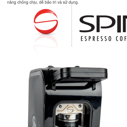
năng chống chịu, dễ bảo trì và sử dụng.