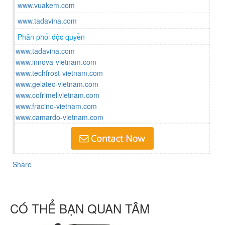
www.vuakem.com
www.tadavina.com
Phân phối độc quyền
www.tadavina.com
www.innova-vietnam.com
www.techfrost-vietnam.com
www.gelatec-vietnam.com
www.cofrimellvietnam.com
www.fracino-vietnam.com
www.camardo-vietnam.com
Share
CÓ THỂ BẠN QUAN TÂM